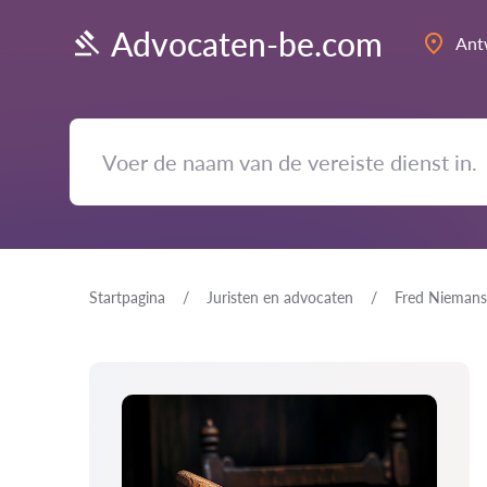
Advocaten-be.com
Ant
Startpagina
Juristen en advocaten
Fred Niemans