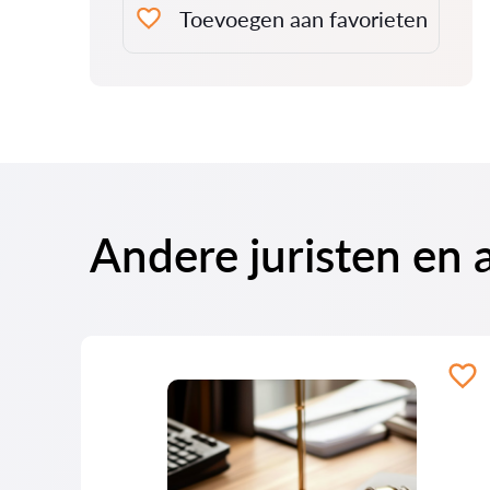
Toevoegen aan favorieten
Andere juristen en