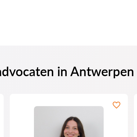
 advocaten in Antwerpen