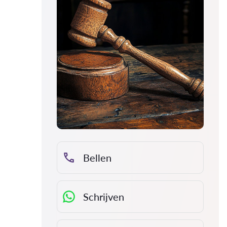
Bellen
Schrijven