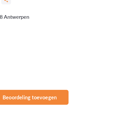
18 Antwerpen
Beoordeling toevoegen