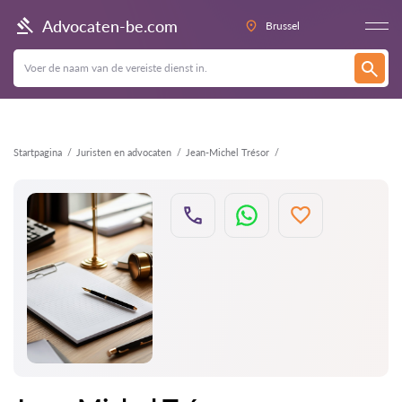
Terug
Advocaten-be.com
Brussel
Startpagina
Juristen en advocaten
Jean-Michel Trésor