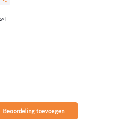
sel
Beoordeling toevoegen