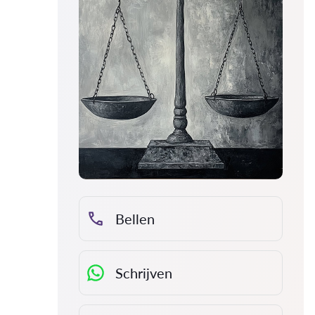
Bellen
Schrijven