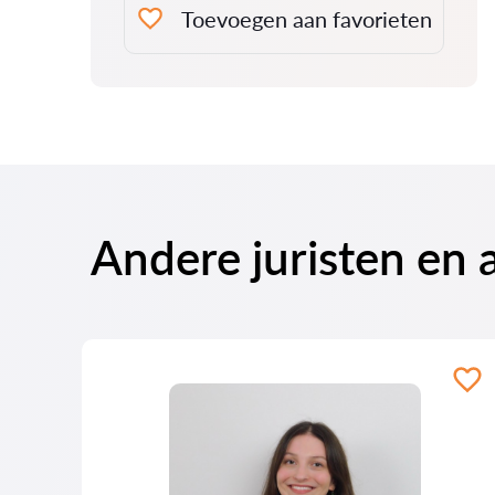
Toevoegen aan favorieten
Andere juristen en 