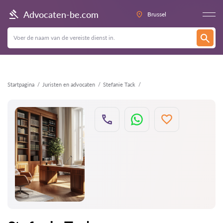
Terug
Advocaten-be.com
Brussel
Startpagina
Juristen en advocaten
Stefanie Tack