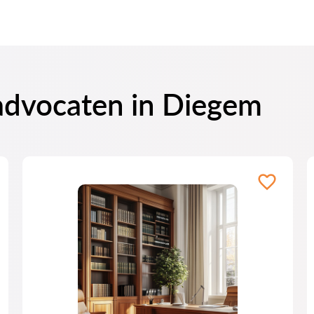
 advocaten in Diegem