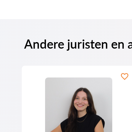
Andere juristen en