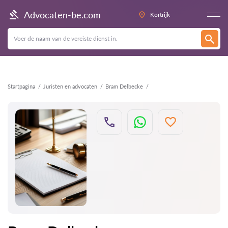
Terug
Advocaten-be.com
Kortrijk
Startpagina
Juristen en advocaten
Bram Delbecke