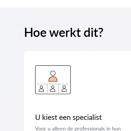
Hoe werkt dit?
U kiest een specialist
Voor u alleen de professionals in hun