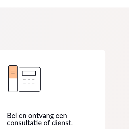
Bel en ontvang een
consultatie of dienst.