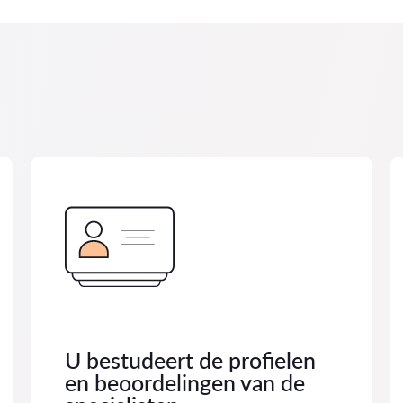
U bestudeert de profielen
en beoordelingen van de