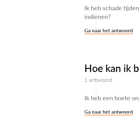
Ik heb schade tijden
indienen?
Ga naar het antwoord
Hoe kan ik 
1 antwoord
Ik heb een boete on
Ga naar het antwoord