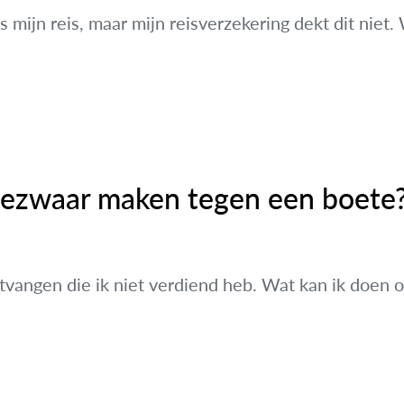
s mijn reis, maar mijn reisverzekering dekt dit niet
bezwaar maken tegen een boete
tvangen die ik niet verdiend heb. Wat kan ik doen 