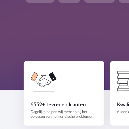
6552+ tevreden klanten
Kwali
Dagelijks helpen wij mensen bij het
Alleen 
oplossen van hun juridische problemen.