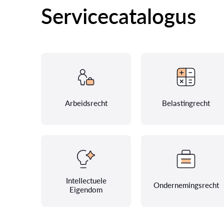
Servicecatalogus
Arbeidsrecht
Belastingrecht
Intellectuele
Ondernemingsrecht
Eigendom