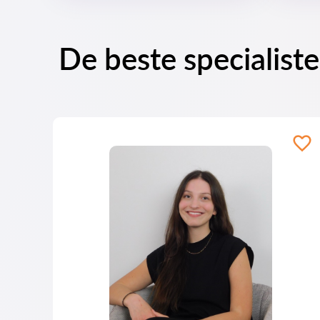
De beste specialist