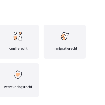
Familierecht
Immigratierecht
Verzekeringsrecht