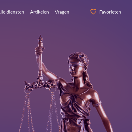
lle diensten
Artikelen
Vragen
Favorieten