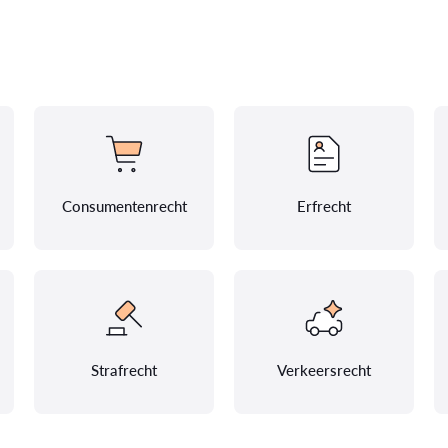
Consumentenrecht
Erfrecht
Strafrecht
Verkeersrecht