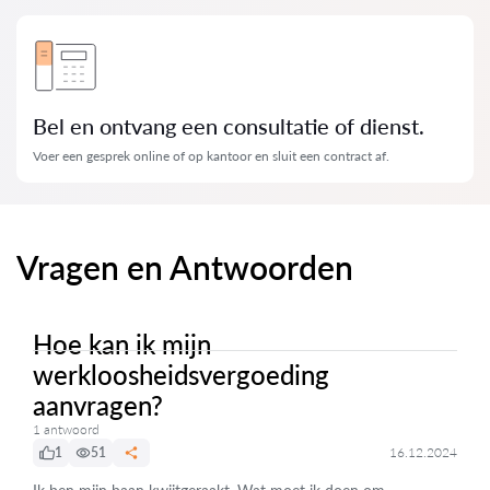
Bel en ontvang een consultatie of dienst.
Voer een gesprek online of op kantoor en sluit een contract af.
Vragen en Antwoorden
Hoe kan ik mijn
werkloosheidsvergoeding
aanvragen?
1 antwoord
1
51
16.12.2024