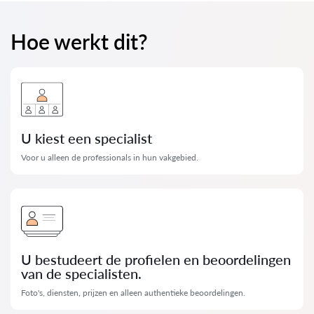
Hoe werkt dit?
U kiest een specialist
Voor u alleen de professionals in hun vakgebied.
U bestudeert de profielen en beoordelingen
van de specialisten.
Foto's, diensten, prijzen en alleen authentieke beoordelingen.