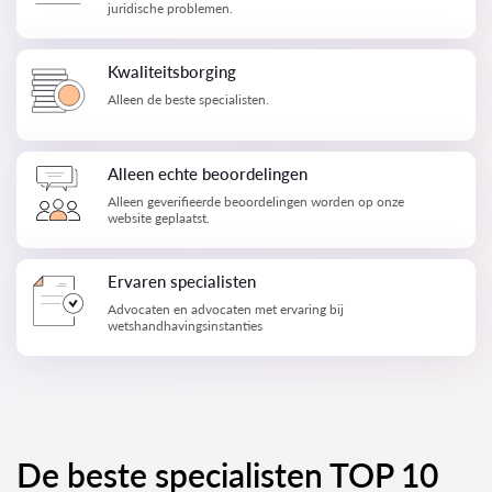
juridische problemen.
Kwaliteitsborging
Alleen de beste specialisten.
Alleen echte beoordelingen
Alleen geverifieerde beoordelingen worden op onze
website geplaatst.
Ervaren specialisten
Advocaten en advocaten met ervaring bij
wetshandhavingsinstanties
De beste specialisten TOP 10