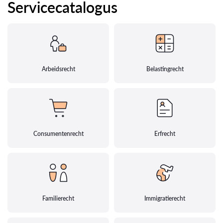
Servicecatalogus
Arbeidsrecht
Belastingrecht
Consumentenrecht
Erfrecht
Familierecht
Immigratierecht