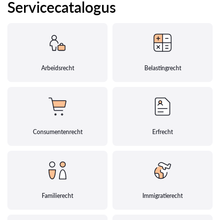
Servicecatalogus
Arbeidsrecht
Belastingrecht
Consumentenrecht
Erfrecht
Familierecht
Immigratierecht