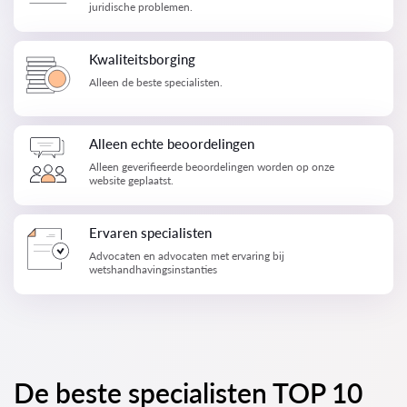
juridische problemen.
Kwaliteitsborging
Alleen de beste specialisten.
Alleen echte beoordelingen
Alleen geverifieerde beoordelingen worden op onze
website geplaatst.
Ervaren specialisten
Advocaten en advocaten met ervaring bij
wetshandhavingsinstanties
De beste specialisten TOP 10