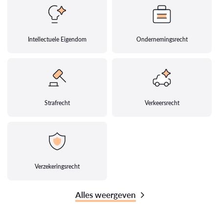
Intellectuele Eigendom
Ondernemingsrecht
Strafrecht
Verkeersrecht
Verzekeringsrecht
Alles weergeven