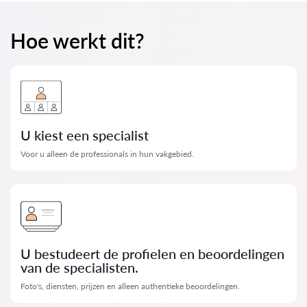
Hoe werkt dit?
U kiest een specialist
Voor u alleen de professionals in hun vakgebied.
U bestudeert de profielen en beoordelingen
van de specialisten.
Foto's, diensten, prijzen en alleen authentieke beoordelingen.