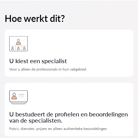
Hoe werkt dit?
U kiest een specialist
Voor u alleen de professionals in hun vakgebied.
U bestudeert de profielen en beoordelingen
van de specialisten.
Foto's, diensten, prijzen en alleen authentieke beoordelingen.