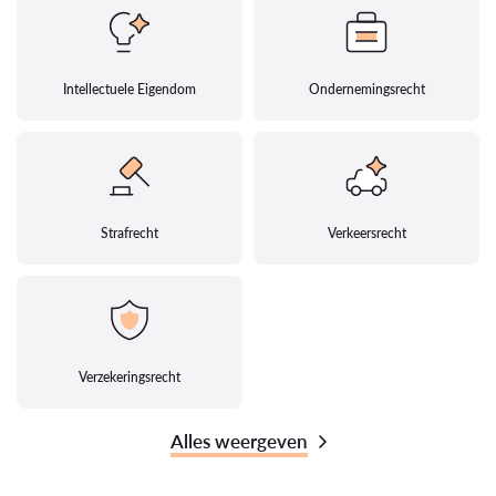
Intellectuele Eigendom
Ondernemingsrecht
Strafrecht
Verkeersrecht
Verzekeringsrecht
Alles weergeven