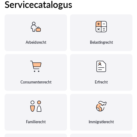
Servicecatalogus
Arbeidsrecht
Belastingrecht
Consumentenrecht
Erfrecht
Familierecht
Immigratierecht