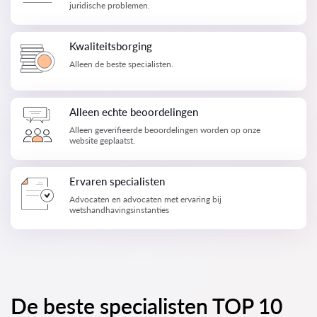
juridische problemen.
Kwaliteitsborging
Alleen de beste specialisten.
Alleen echte beoordelingen
Alleen geverifieerde beoordelingen worden op onze
website geplaatst.
Ervaren specialisten
Advocaten en advocaten met ervaring bij
wetshandhavingsinstanties
De beste specialisten TOP 10