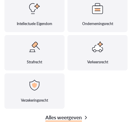
Intellectuele Eigendom
Ondernemingsrecht
Strafrecht
Verkeersrecht
Verzekeringsrecht
Alles weergeven