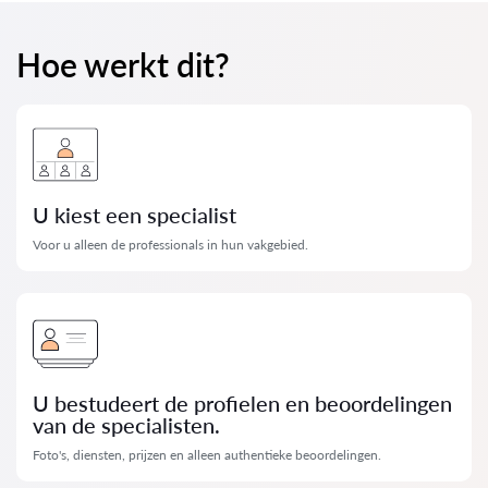
Hoe werkt dit?
U kiest een specialist
Voor u alleen de professionals in hun vakgebied.
U bestudeert de profielen en beoordelingen
van de specialisten.
Foto's, diensten, prijzen en alleen authentieke beoordelingen.