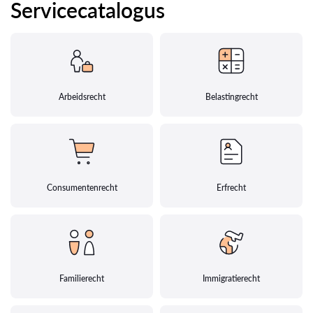
Servicecatalogus
Arbeidsrecht
Belastingrecht
Consumentenrecht
Erfrecht
Familierecht
Immigratierecht