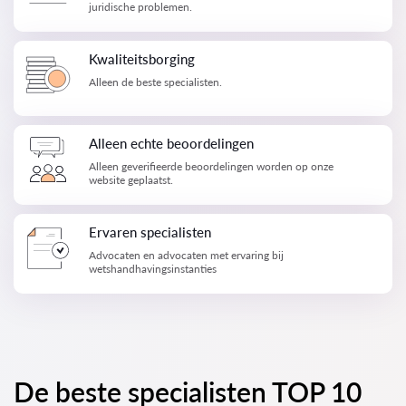
juridische problemen.
Kwaliteitsborging
Alleen de beste specialisten.
Alleen echte beoordelingen
Alleen geverifieerde beoordelingen worden op onze
website geplaatst.
Ervaren specialisten
Advocaten en advocaten met ervaring bij
wetshandhavingsinstanties
De beste specialisten TOP 10