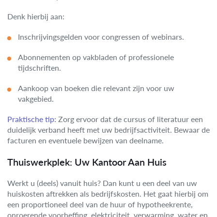
Denk hierbij aan:
Inschrijvingsgelden voor congressen of webinars.
Abonnementen op vakbladen of professionele
tijdschriften.
Aankoop van boeken die relevant zijn voor uw
vakgebied.
Praktische tip:
Zorg ervoor dat de cursus of literatuur een
duidelijk verband heeft met uw bedrijfsactiviteit. Bewaar de
facturen en eventuele bewijzen van deelname.
Thuiswerkplek: Uw Kantoor Aan Huis
Werkt u (deels) vanuit huis? Dan kunt u een deel van uw
huiskosten aftrekken als bedrijfskosten. Het gaat hierbij om
een proportioneel deel van de huur of hypotheekrente,
onroerende voorheffing, elektriciteit, verwarming, water en