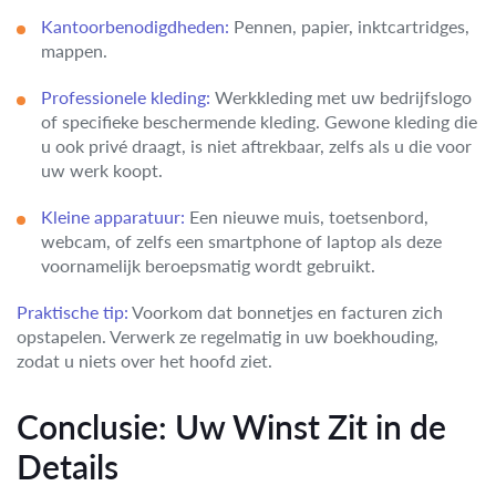
Kantoorbenodigdheden:
Pennen, papier, inktcartridges,
mappen.
Professionele kleding:
Werkkleding met uw bedrijfslogo
of specifieke beschermende kleding. Gewone kleding die
u ook privé draagt, is niet aftrekbaar, zelfs als u die voor
uw werk koopt.
Kleine apparatuur:
Een nieuwe muis, toetsenbord,
webcam, of zelfs een smartphone of laptop als deze
voornamelijk beroepsmatig wordt gebruikt.
Praktische tip:
Voorkom dat bonnetjes en facturen zich
opstapelen. Verwerk ze regelmatig in uw boekhouding,
zodat u niets over het hoofd ziet.
Conclusie: Uw Winst Zit in de
Details