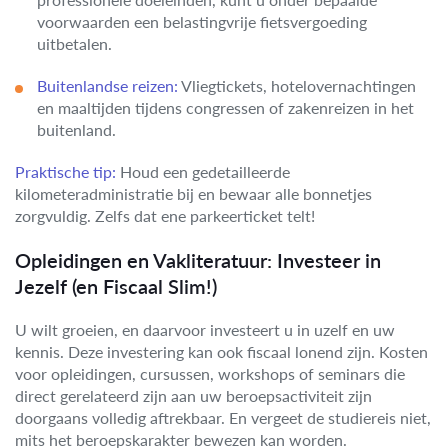
voorwaarden een belastingvrije fietsvergoeding
uitbetalen.
Buitenlandse reizen:
Vliegtickets, hotelovernachtingen
en maaltijden tijdens congressen of zakenreizen in het
buitenland.
Praktische tip:
Houd een gedetailleerde
kilometeradministratie bij en bewaar alle bonnetjes
zorgvuldig. Zelfs dat ene parkeerticket telt!
Opleidingen en Vakliteratuur: Investeer in
Jezelf (en Fiscaal Slim!)
U wilt groeien, en daarvoor investeert u in uzelf en uw
kennis. Deze investering kan ook fiscaal lonend zijn. Kosten
voor opleidingen, cursussen, workshops of seminars die
direct gerelateerd zijn aan uw beroepsactiviteit zijn
doorgaans volledig aftrekbaar. En vergeet de studiereis niet,
mits het beroepskarakter bewezen kan worden.