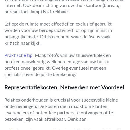
internet. Ook de inrichting van uw thuiskantoor (bureau,
bureaustoel, lamp) is aftrekbaar.
Let op: de ruimte moet effectief en exclusief gebruikt
worden voor uw beroepsactiviteit, of op zijn minst in
belangrijke mate. Dit is een punt waar de fiscus vaak
kritisch naar kijkt.
Praktische tip:
Maak foto’s van uw thuiswerkplek en
bereken nauwkeurig welk percentage van uw huis u
professioneel gebruikt. Overleg eventueel met een
specialist over de juiste berekening.
Representatiekosten: Netwerken met Voordeel
Relaties onderhouden is cruciaal voor succesvolle kleine
ondernemingen. De kosten die u maakt om klanten,
leveranciers of potentiële partners te ontvangen of te
bezoeken, zijn vaak aftrekbaar. Denk aan: