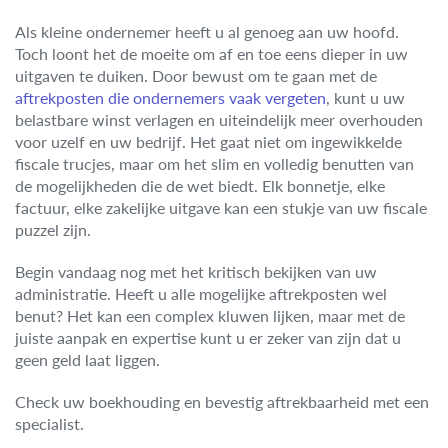
Als kleine ondernemer heeft u al genoeg aan uw hoofd.
Toch loont het de moeite om af en toe eens dieper in uw
uitgaven te duiken. Door bewust om te gaan met de
aftrekposten die ondernemers vaak vergeten
, kunt u uw
belastbare winst verlagen en uiteindelijk meer overhouden
voor uzelf en uw bedrijf. Het gaat niet om ingewikkelde
fiscale trucjes, maar om het slim en volledig benutten van
de mogelijkheden die de wet biedt. Elk bonnetje, elke
factuur, elke zakelijke uitgave kan een stukje van uw fiscale
puzzel zijn.
Begin vandaag nog met het kritisch bekijken van uw
administratie. Heeft u alle mogelijke aftrekposten wel
benut? Het kan een complex kluwen lijken, maar met de
juiste aanpak en expertise kunt u er zeker van zijn dat u
geen geld laat liggen.
Check uw boekhouding en bevestig aftrekbaarheid met een
specialist.