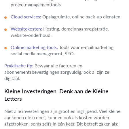
projectmanagementtools.
Cloud services:
Opslagruimte, online back-up diensten.
Websitekosten:
Hosting, domeinnaamregistratie,
website-onderhoud.
Online marketing tools:
Tools voor e-mailmarketing,
social media management, SEO.
Praktische tip:
Bewaar alle facturen en
abonnementsbevestigingen zorgvuldig, ook al zijn ze
digitaal.
Kleine Investeringen: Denk aan de Kleine
Letters
Niet alle investeringen zijn groot en ingrijpend. Veel kleine
aankopen die u doet, kunnen ook als kosten worden
afgetrokken, soms zelfs in één keer. Dit betreft zaken als: