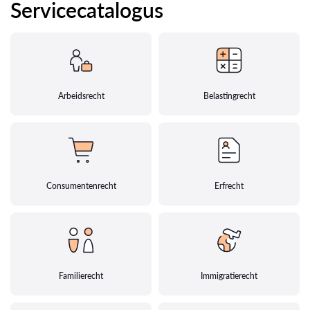
Servicecatalogus
Arbeidsrecht
Belastingrecht
Consumentenrecht
Erfrecht
Familierecht
Immigratierecht