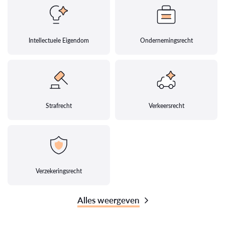
Intellectuele Eigendom
Ondernemingsrecht
Strafrecht
Verkeersrecht
Verzekeringsrecht
Alles weergeven