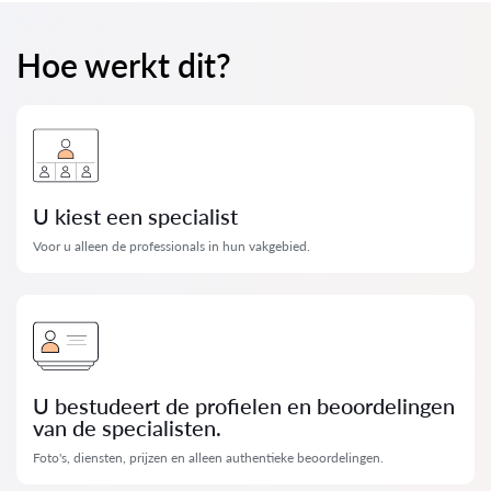
Hoe werkt dit?
U kiest een specialist
Voor u alleen de professionals in hun vakgebied.
U bestudeert de profielen en beoordelingen
van de specialisten.
Foto's, diensten, prijzen en alleen authentieke beoordelingen.