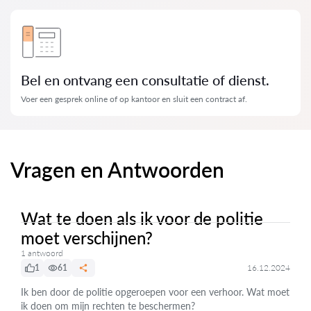
Bel en ontvang een consultatie of dienst.
Voer een gesprek online of op kantoor en sluit een contract af.
Vragen en Antwoorden
Wat te doen als ik voor de politie
moet verschijnen?
1 antwoord
1
61
16.12.2024
Ik ben door de politie opgeroepen voor een verhoor. Wat moet
ik doen om mijn rechten te beschermen?