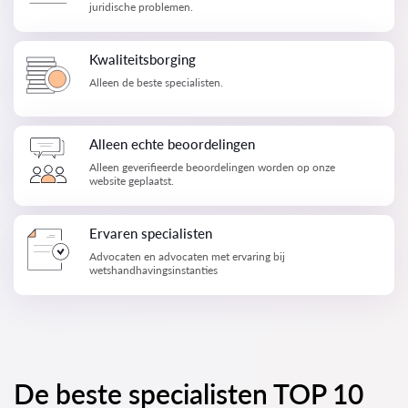
juridische problemen.
Kwaliteitsborging
Alleen de beste specialisten.
Alleen echte beoordelingen
Alleen geverifieerde beoordelingen worden op onze
website geplaatst.
Ervaren specialisten
Advocaten en advocaten met ervaring bij
wetshandhavingsinstanties
De beste specialisten TOP 10