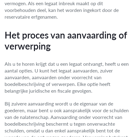
vermogen. Als een legaat inbreuk maakt op dit
voorbehouden deel, kan het worden ingekort door de
reservataire erfgenamen.
Het proces van aanvaarding of
verwerping
Als u te horen krijgt dat u een legaat ontvangt, heeft u een
aantal opties. U kunt het legaat aanvaarden, zuiver
aanvaarden, aanvaarden onder voorrecht van
boedelbeschrijving of verwerpen. Elke optie heeft
belangrijke juridische en fiscale gevolgen.
Bij zuivere aanvaarding wordt u de eigenaar van de
goederen, maar bent u ook aansprakelijk voor de schulden
van de nalatenschap. Aanvaarding onder voorrecht van
boedelbeschrijving beschermt u tegen onverwachte
schulden, omdat u dan enkel aansprakelijk bent tot de