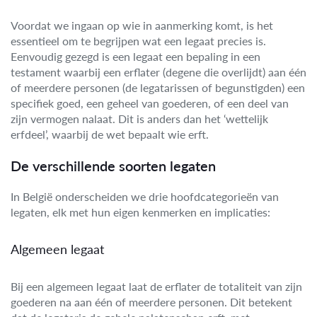
Voordat we ingaan op wie in aanmerking komt, is het
essentieel om te begrijpen wat een legaat precies is.
Eenvoudig gezegd is een legaat een bepaling in een
testament waarbij een erflater (degene die overlijdt) aan één
of meerdere personen (de legatarissen of begunstigden) een
specifiek goed, een geheel van goederen, of een deel van
zijn vermogen nalaat. Dit is anders dan het ‘wettelijk
erfdeel’, waarbij de wet bepaalt wie erft.
De verschillende soorten legaten
In België onderscheiden we drie hoofdcategorieën van
legaten, elk met hun eigen kenmerken en implicaties:
Algemeen legaat
Bij een algemeen legaat laat de erflater de totaliteit van zijn
goederen na aan één of meerdere personen. Dit betekent