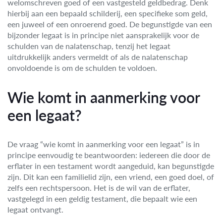
welomschreven goed of een vastgesteld geldbedrag. Denk
hierbij aan een bepaald schilderij, een specifieke som geld,
een juweel of een onroerend goed. De begunstigde van een
bijzonder legaat is in principe niet aansprakelijk voor de
schulden van de nalatenschap, tenzij het legaat
uitdrukkelijk anders vermeldt of als de nalatenschap
onvoldoende is om de schulden te voldoen.
Wie komt in aanmerking voor
een legaat?
De vraag “wie komt in aanmerking voor een legaat” is in
principe eenvoudig te beantwoorden: iedereen die door de
erflater in een testament wordt aangeduid, kan begunstigde
zijn. Dit kan een familielid zijn, een vriend, een goed doel, of
zelfs een rechtspersoon. Het is de wil van de erflater,
vastgelegd in een geldig testament, die bepaalt wie een
legaat ontvangt.