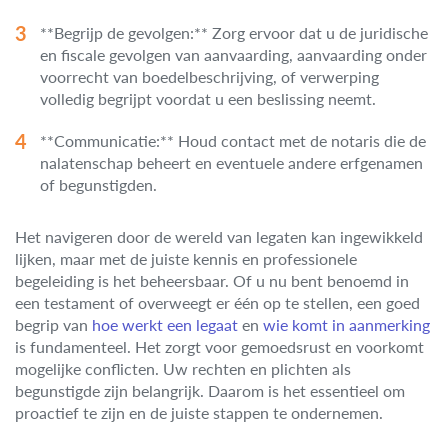
**Begrijp de gevolgen:** Zorg ervoor dat u de juridische
en fiscale gevolgen van aanvaarding, aanvaarding onder
voorrecht van boedelbeschrijving, of verwerping
volledig begrijpt voordat u een beslissing neemt.
**Communicatie:** Houd contact met de notaris die de
nalatenschap beheert en eventuele andere erfgenamen
of begunstigden.
Het navigeren door de wereld van legaten kan ingewikkeld
lijken, maar met de juiste kennis en professionele
begeleiding is het beheersbaar. Of u nu bent benoemd in
een testament of overweegt er één op te stellen, een goed
begrip van
hoe werkt een legaat
en
wie komt in aanmerking
is fundamenteel. Het zorgt voor gemoedsrust en voorkomt
mogelijke conflicten. Uw rechten en plichten als
begunstigde zijn belangrijk. Daarom is het essentieel om
proactief te zijn en de juiste stappen te ondernemen.