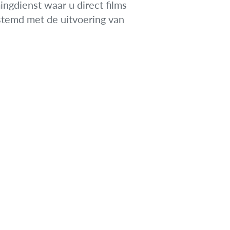
ingdienst waar u direct films
gestemd met de uitvoering van