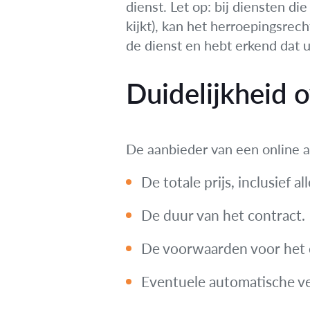
dienst. Let op: bij diensten d
kijkt), kan het herroepingsrech
de dienst en hebt erkend dat u
Duidelijkheid 
De aanbieder van een online 
De totale prijs, inclusief 
De duur van het contract.
De voorwaarden voor het
Eventuele automatische v