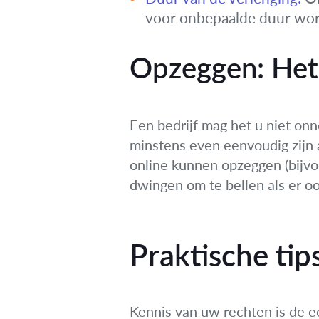
voor onbepaalde duur wor
Opzeggen: Het 
Een bedrijf mag het u niet o
minstens even eenvoudig zijn 
online kunnen opzeggen (bijvo
dwingen om te bellen als er oo
Praktische ti
Kennis van uw rechten is de ee