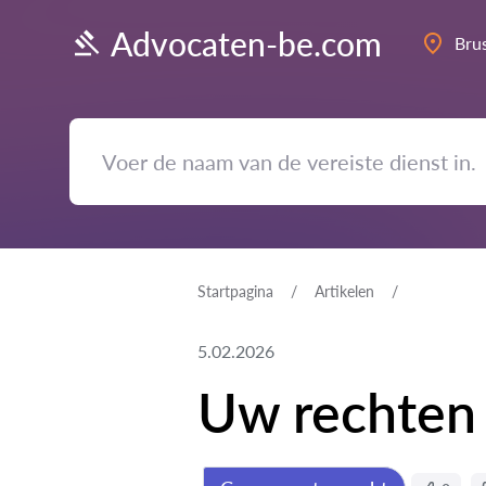
Advocaten-be.com
Bru
Startpagina
Artikelen
5.02.2026
Uw rechten 