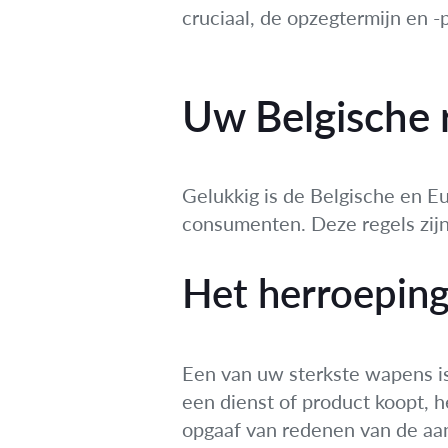
cruciaal, de opzegtermijn en 
Uw Belgische 
Gelukkig is de Belgische en E
consumenten. Deze regels zijn
Het herroeping
Een van uw sterkste wapens i
een dienst of product koopt, 
opgaaf van redenen van de aan