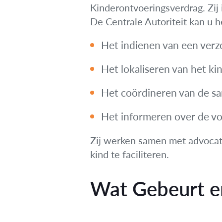
Kinderontvoeringsverdrag. Zij 
De Centrale Autoriteit kan u he
Het indienen van een verz
Het lokaliseren van het kin
Het coördineren van de sa
Het informeren over de vo
Zij werken samen met advocate
kind te faciliteren.
Wat Gebeurt er