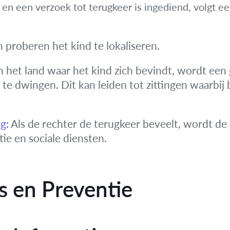
en een verzoek tot terugkeer is ingediend, volgt een
 proberen het kind te lokaliseren.
n het land waar het kind zich bevindt, wordt een
 te dwingen. Dit kan leiden tot zittingen waarbij
g:
Als de rechter de terugkeer beveelt, wordt de 
ie en sociale diensten.
s en Preventie