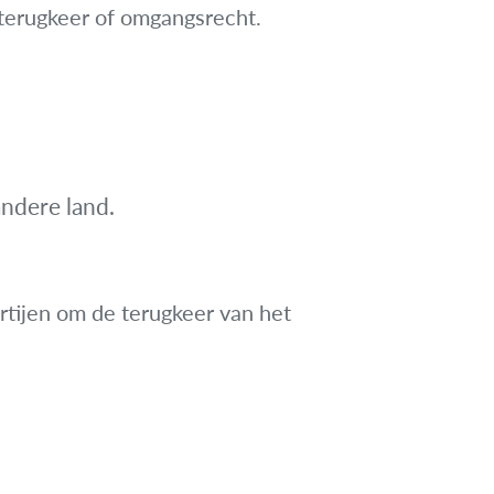
 terugkeer of omgangsrecht.
ndere land.
rtijen om de terugkeer van het