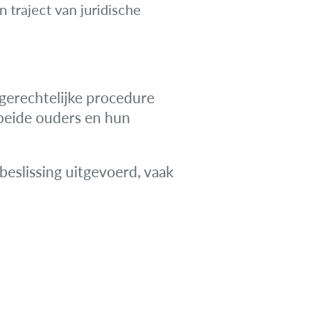
 traject van juridische
 gerechtelijke procedure
 beide ouders en hun
beslissing uitgevoerd, vaak