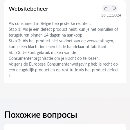
Websitebeheer
16.12.2024
Als consument in België heb je sterke rechten:
Stap 1: Als je een defect product hebt, kun je het omruilen of
terugsturen binnen 14 dagen na aankoop.
Stap 2: Als het product niet voldoet aan de verwachtingen,
kun je een klacht indienen bij de handelaar of fabrikant.
Stap 3: Je kunt gebruik maken van de
Consumentenorganisatie om je klacht op te lossen.
Volgens de Europese Consumentenwetgeving heb je recht op
een deugdelijk product en op restitutie als het product defect
is.
Похожие вопросы