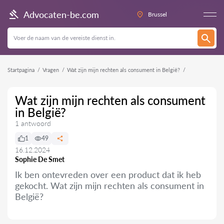
Advocaten-be.com
Brussel
Startpagina
Vragen
Wat zijn mijn rechten als consument in België?
Wat zijn mijn rechten als consument
in België?
1 antwoord
1
49
16.12.2024
Sophie De Smet
Ik ben ontevreden over een product dat ik heb
gekocht. Wat zijn mijn rechten als consument in
België?