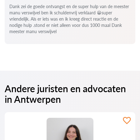
Dank zei de goede ontvangst en de super hulp van de meester
manu verswijvel ben ik schuldenvrij verklaard 😀super
vriendelijk. Als er iets was en ik kreeg direct reactie en de
nodige hulp .stond er niet alleen voor dus 1000 maal Dank
meester manu verswijvel
Andere juristen en advocaten
in Antwerpen