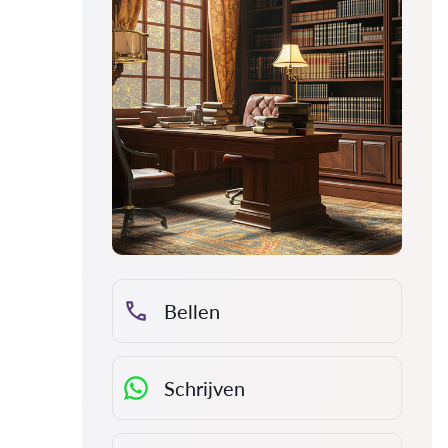
Bellen
Schrijven