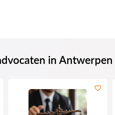
 advocaten in Antwerpen