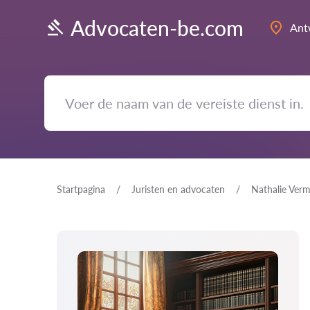
Advocaten-be.com
Ant
Startpagina
Juristen en advocaten
Nathalie Ver