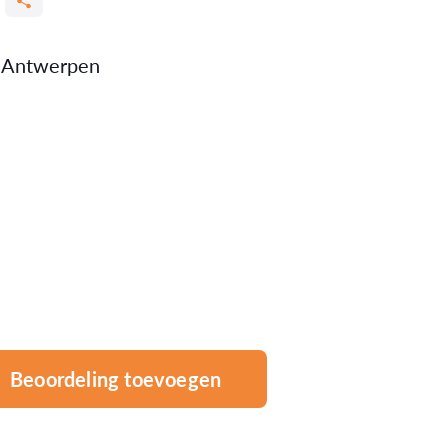
0 Antwerpen
Beoordeling toevoegen