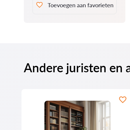
Toevoegen aan favorieten
Andere juristen en