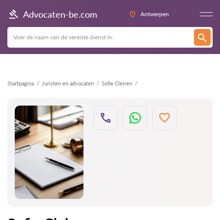
Terug
Advocaten-be.com
Antwerpen
Startpagina
Juristen en advocaten
Sofie Cleiren