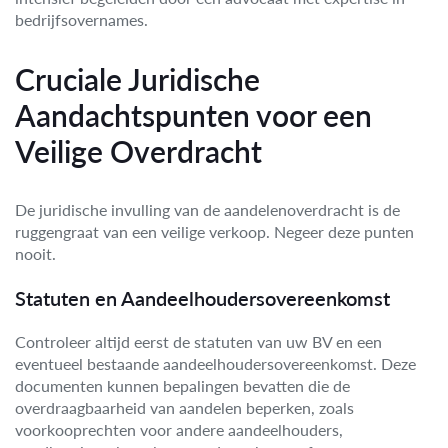
bedrijfsovernames.
Cruciale Juridische
Aandachtspunten voor een
Veilige Overdracht
De juridische invulling van de aandelenoverdracht is de
ruggengraat van een veilige verkoop. Negeer deze punten
nooit.
Statuten en Aandeelhoudersovereenkomst
Controleer altijd eerst de statuten van uw BV en een
eventueel bestaande aandeelhoudersovereenkomst. Deze
documenten kunnen bepalingen bevatten die de
overdraagbaarheid van aandelen beperken, zoals
voorkooprechten voor andere aandeelhouders,