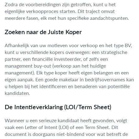
Zodra de voorbereidingen zijn getroffen, kunt u het
eigenlijke verkoopproces starten. Dit traject omvat
meerdere fasen, elk met hun specifieke aandachtspunten.
Zoeken naar de Juiste Koper
Afhankelijk van uw motieven voor verkoop en het type BV,
kunt u verschillende kopers overwegen: een strategische
partner, een financiële investeerder, of zelfs een
management buy-out (verkoop aan het huidige
management). Elk type koper heeft eigen belangen en een
eigen aanpak. Een goede makelaar in bedrijfsovernames kan
u helpen bij het identificeren en benaderen van potentiële
kandidaten.
De Intentieverklaring (LOI/Term Sheet)
Wanneer u een serieuze kandidaat heeft gevonden, volgt
vaak een Letter of Intent (LOI) of een Term Sheet. Dit
document is doorgaans niet-bindend voor wat betreft de