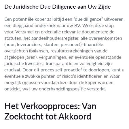
De Juridische Due Diligence aan Uw Zijde
Een potentiële koper zal altijd een “due diligence” uitvoeren,
een diepgaand onderzoek naar uw BV. Wees deze stap
voor. Verzamel en orden alle relevante documenten: de
statuten, het aandeelhoudersregister, alle overeenkomsten
(huur, leveranciers, klanten, personeel), financiële
overzichten (balansen, resultatenrekeningen van de
afgelopen jaren), vergunningen, en eventuele openstaande
juridische kwesties. Transparantie en volledigheid zijn
cruciaal. Door dit proces zelf proactief te doorlopen, kunt u
eventuele zwakke punten of risico’s identificeren en waar
mogelijk oplossen voordat deze door de koper worden
ontdekt, wat uw onderhandelingspositie versterkt.
Het Verkoopproces: Van
Zoektocht tot Akkoord