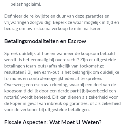
belastingclaim).
Definieer de reikwijdte en duur van deze garanties en
vrijwaringen zorgvuldig. Beperk ze waar mogelijk in tijd en
bedrag om uw risico na verkoop te minimaliseren.
Betalingsmodaliteiten en Escrow
Spreek duidelijk af hoe en wanneer de koopsom betaald
wordt. Is het eenmalig bij overdracht? Zijn er uitgestelde
betalingen (earn-outs) afhankelijk van toekomstige
resultaten? Bij een earn-out is het belangrijk om duidelijke
formules en controlemogelijkheden af te spreken.
Overweeg een escrow-rekening, waarbij een deel van de
koopsom tijdelijk door een derde partij (bijvoorbeeld een
notaris) wordt beheerd. Dit kan dienen als zekerheid voor
de koper in geval van inbreuk op garanties, of als zekerheid
voor de verkoper bij uitgestelde betalingen.
Fiscale Aspecten: Wat Moet U Weten?