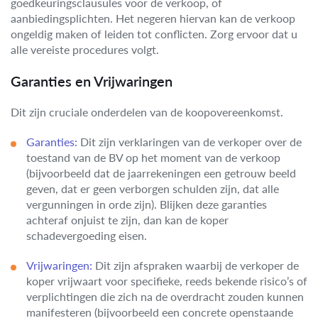
goedkeuringsclausules voor de verkoop, of
aanbiedingsplichten. Het negeren hiervan kan de verkoop
ongeldig maken of leiden tot conflicten. Zorg ervoor dat u
alle vereiste procedures volgt.
Garanties en Vrijwaringen
Dit zijn cruciale onderdelen van de koopovereenkomst.
Garanties:
Dit zijn verklaringen van de verkoper over de
toestand van de BV op het moment van de verkoop
(bijvoorbeeld dat de jaarrekeningen een getrouw beeld
geven, dat er geen verborgen schulden zijn, dat alle
vergunningen in orde zijn). Blijken deze garanties
achteraf onjuist te zijn, dan kan de koper
schadevergoeding eisen.
Vrijwaringen:
Dit zijn afspraken waarbij de verkoper de
koper vrijwaart voor specifieke, reeds bekende risico’s of
verplichtingen die zich na de overdracht zouden kunnen
manifesteren (bijvoorbeeld een concrete openstaande