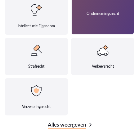
Ondernemingsrecht
Intellectuele Eigendom
Strafrecht
Verkeersrecht
Verzekeringsrecht
Alles weergeven