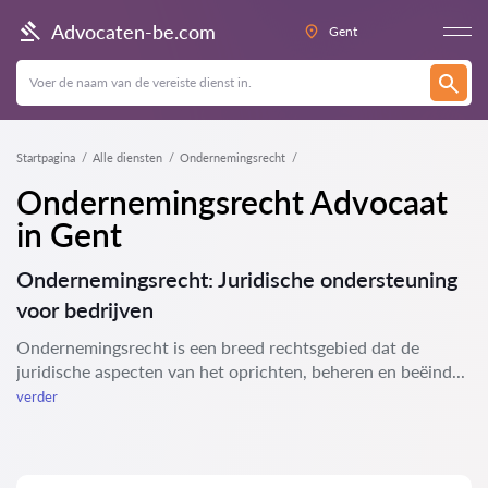
Advocaten-be.com
Gent
Startpagina
Alle diensten
Ondernemingsrecht
Ondernemingsrecht Advocaat
in Gent
Ondernemingsrecht: Juridische ondersteuning
voor bedrijven
Ondernemingsrecht is een breed rechtsgebied dat de
juridische aspecten van het oprichten, beheren en beëind...
verder