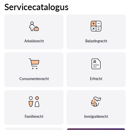
Servicecatalogus
Arbeidsrecht
Belastingrecht
Consumentenrecht
Erfrecht
Familierecht
Immigratierecht