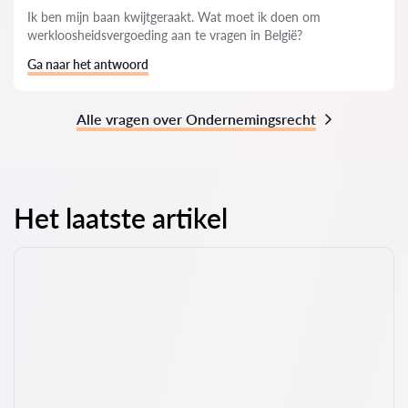
Ik ben mijn baan kwijtgeraakt. Wat moet ik doen om
werkloosheidsvergoeding aan te vragen in België?
Ga naar het antwoord
Alle vragen over Ondernemingsrecht
Het laatste artikel