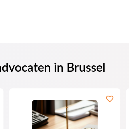
advocaten in Brussel