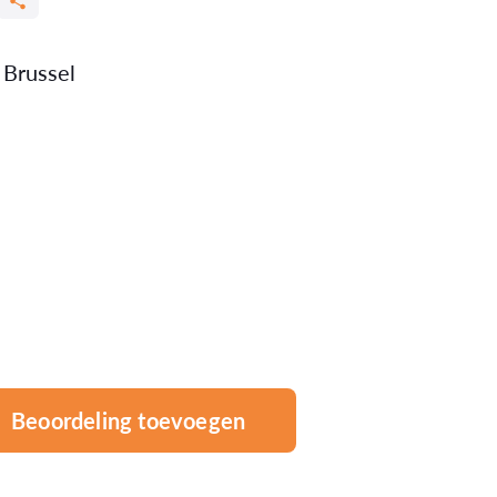
 Brussel
Beoordeling toevoegen