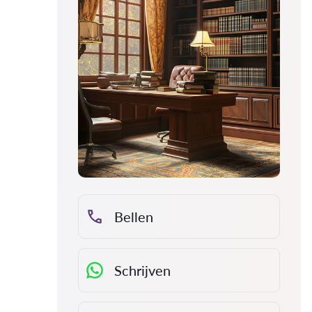
Bellen
Schrijven