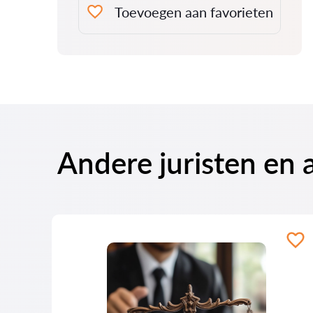
Toevoegen aan favorieten
Andere juristen en 