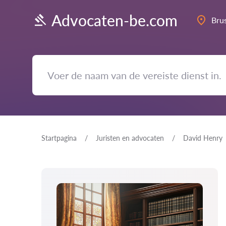
Advocaten-be.com
Bru
Startpagina
Juristen en advocaten
David Henry