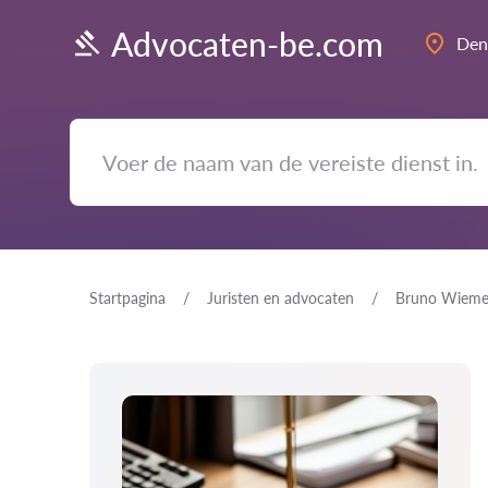
Advocaten-be.com
Den
Startpagina
Juristen en advocaten
Bruno Wieme