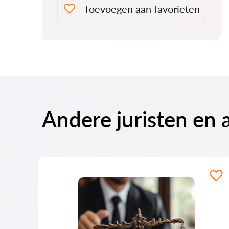
Toevoegen aan favorieten
Andere juristen en 