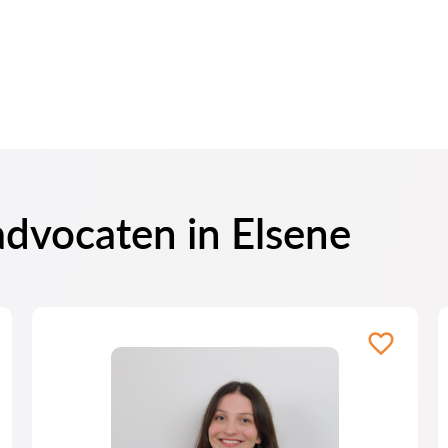
advocaten in Elsene