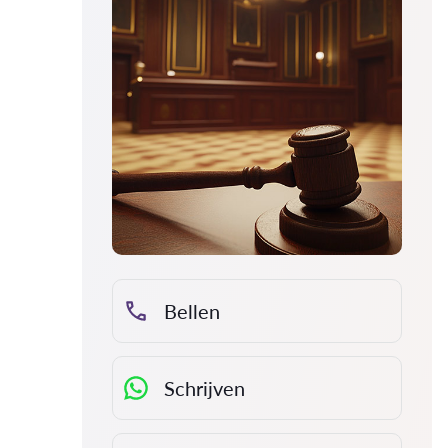
Bellen
Schrijven