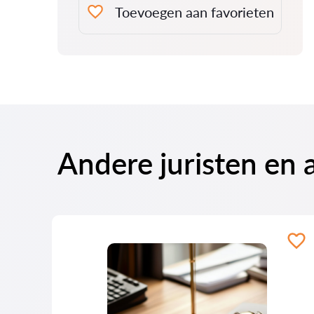
Toevoegen aan favorieten
Andere juristen en 