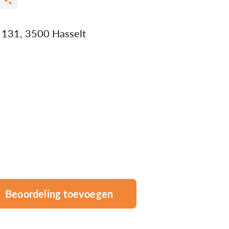
 131, 3500 Hasselt
Beoordeling toevoegen