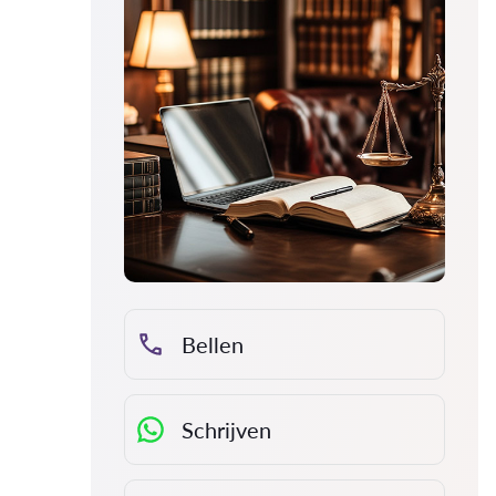
Bellen
Schrijven