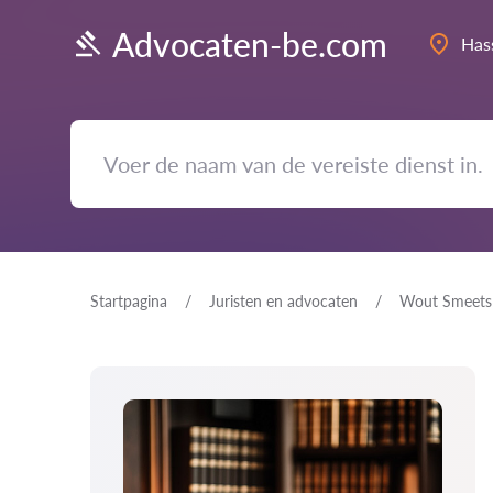
Advocaten-be.com
Has
Startpagina
Juristen en advocaten
Wout Smeets