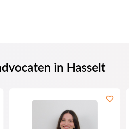
advocaten in Hasselt