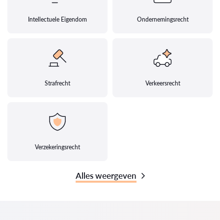
Intellectuele Eigendom
Ondernemingsrecht
Strafrecht
Verkeersrecht
Verzekeringsrecht
Alles weergeven