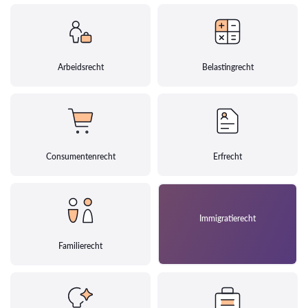
Arbeidsrecht
Belastingrecht
Consumentenrecht
Erfrecht
Immigratierecht
Familierecht