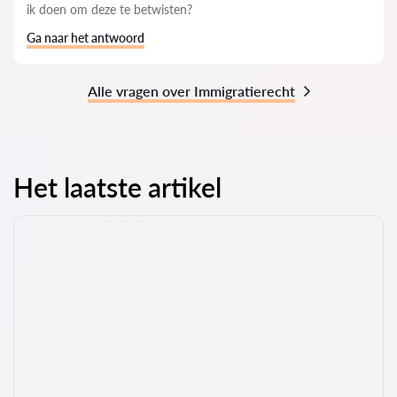
ik doen om deze te betwisten?
Ga naar het antwoord
Alle vragen over Immigratierecht
Het laatste artikel